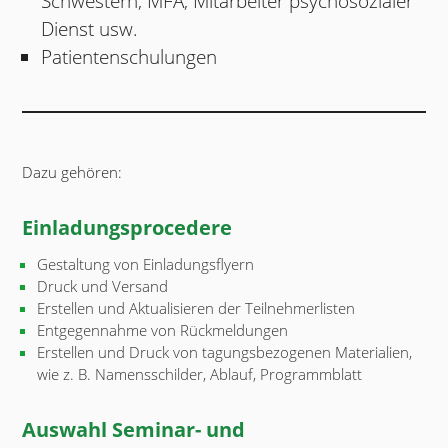
Schwestern, MFA, Mitarbeiter psychosozialer
Dienst usw.
Patientenschulungen
Dazu gehören:
Einladungsprocedere
Gestaltung von Einladungsflyern
Druck und Versand
Erstellen und Aktualisieren der Teilnehmerlisten
Entgegennahme von Rückmeldungen
Erstellen und Druck von tagungsbezogenen Materialien,
wie z. B. Namensschilder, Ablauf, Programmblatt
Auswahl Seminar- und