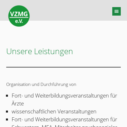
Unsere Leistungen
Organisation und Durchführung von
Fort- und Weiterbildungsveranstaltungen für
Ärzte
wissenschaftlichen Veranstaltungen
Fort- und Weiterbildungsveranstaltungen für