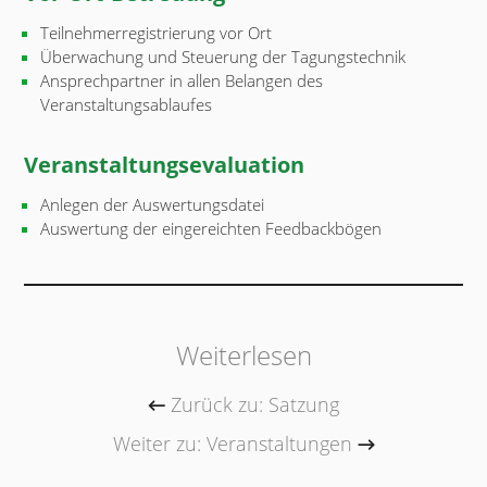
Teilnehmerregistrierung vor Ort
Überwachung und Steuerung der Tagungstechnik
Ansprechpartner in allen Belangen des
Veranstaltungsablaufes
Veranstaltungsevaluation
Anlegen der Auswertungsdatei
Auswertung der eingereichten Feedbackbögen
Weiterlesen
Zurück zu: Satzung
Weiter zu: Veranstaltungen