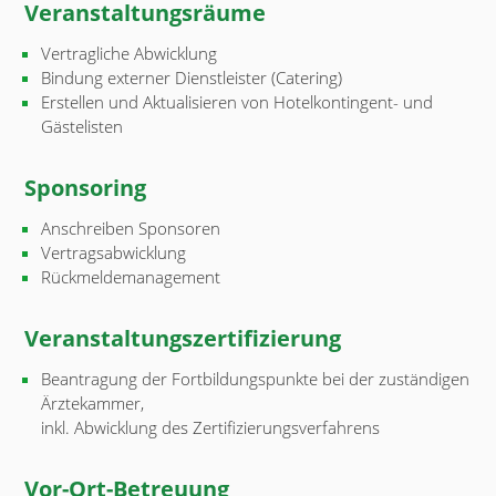
Veranstaltungsräume
Vertragliche Abwicklung
Bindung externer Dienstleister (Catering)
Erstellen und Aktualisieren von Hotelkontingent- und
Gästelisten
Sponsoring
Anschreiben Sponsoren
Vertragsabwicklung
Rückmeldemanagement
Veranstaltungszertifizierung
Beantragung der Fortbildungspunkte bei der zuständigen
Ärztekammer,
inkl. Abwicklung des Zertifizierungsverfahrens
Vor-Ort-Betreuung