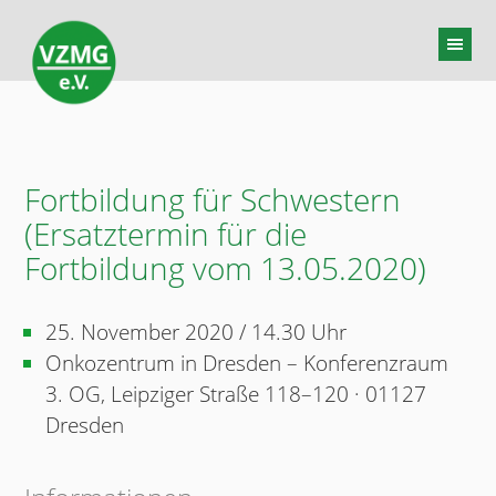
Fortbildung für Schwestern
(Ersatztermin für die
Fortbildung vom 13.05.2020)
25. November 2020 / 14.30 Uhr
Onkozentrum in Dresden – Konferenzraum
3. OG, Leipziger Straße 118–120 · 01127
Dresden