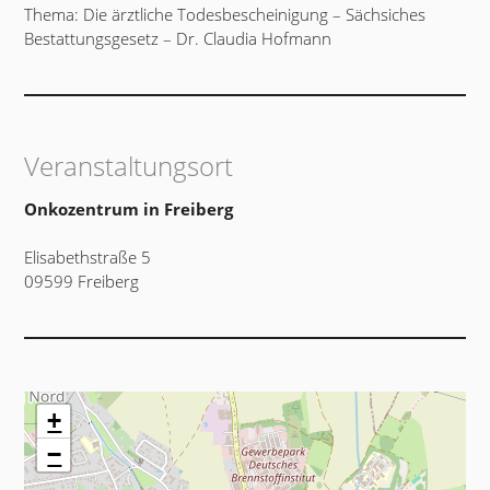
Thema: Die ärztliche Todesbescheinigung – Sächsiches
Bestattungsgesetz – Dr. Claudia Hofmann
Veranstaltungsort
Onkozentrum in Freiberg
Elisabethstraße 5
09599 Freiberg
+
−