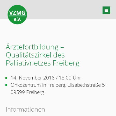
Ärztefortbildung –
Qualitätszirkel des
Palliativnetzes Freiberg
14. November 2018 / 18.00 Uhr
Onkozentrum in Freiberg, Elisabethstraße 5 ·
09599 Freiberg
Informationen