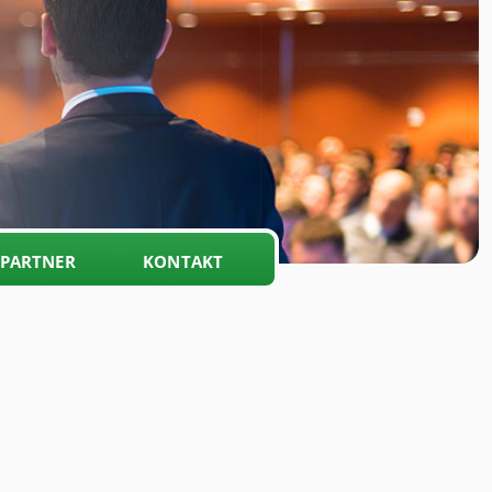
PARTNER
KONTAKT