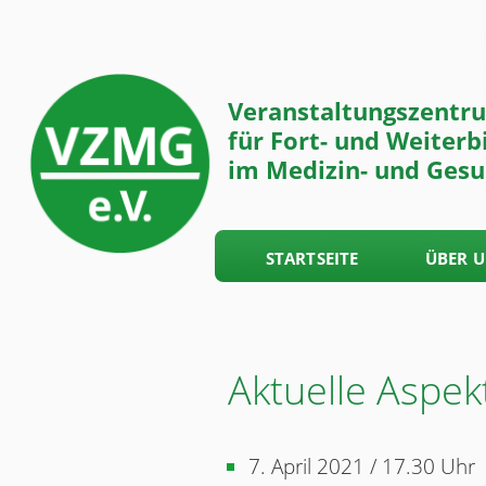
Veranstaltungszentr
für Fort- und Weiterb
im Medizin- und Gesu
STARTSEITE
ÜBER 
Aktuelle Aspekt
7. April 2021 / 17.30 Uhr