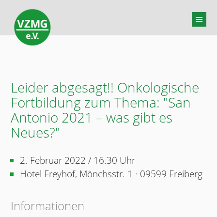
Leider abgesagt!! Onkologische
Fortbildung zum Thema: "San
Antonio 2021 – was gibt es
Neues?"
2. Februar 2022 / 16.30 Uhr
Hotel Freyhof, Mönchsstr. 1 · 09599 Freiberg
Informationen