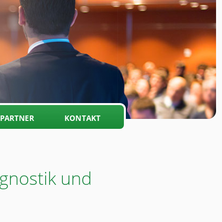
PARTNER
KONTAKT
gnostik und