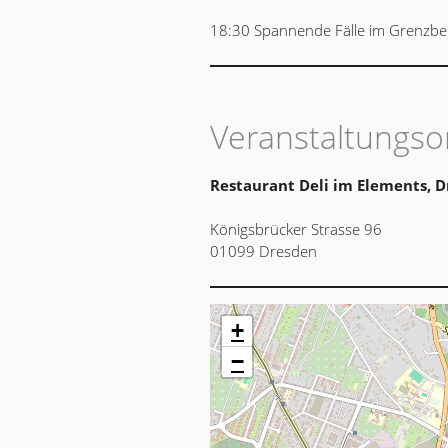
18:30 Spannende Fälle im Grenzbere
Veranstaltungso
Restaurant Deli im Elements, 
Königsbrücker Strasse 96
01099 Dresden
+
−