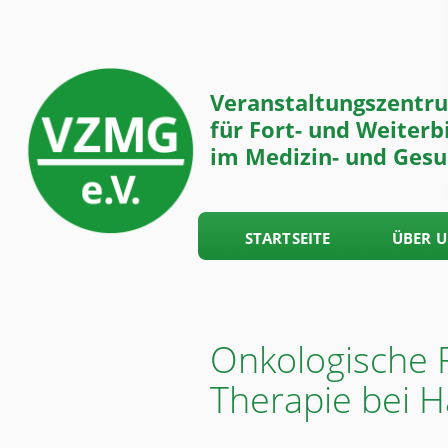
Veranstaltungszentr
für Fort- und Weiterb
im Medizin- und Gesu
STARTSEITE
ÜBER 
Onkologische 
Therapie bei 