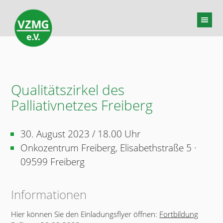
Qualitätszirkel des
Palliativnetzes Freiberg
30. August 2023 / 18.00 Uhr
Onkozentrum Freiberg, Elisabethstraße 5 ·
09599 Freiberg
Informationen
Hier können Sie den Einladungsflyer öffnen:
Fortbildung